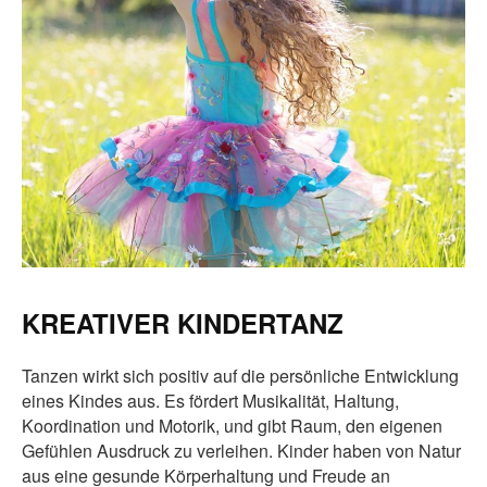
KREATIVER KINDERTANZ
Tanzen wirkt sich positiv auf die persönliche Entwicklung
eines Kindes aus. Es fördert Musikalität, Haltung,
Koordination und Motorik, und gibt Raum, den eigenen
Gefühlen Ausdruck zu verleihen. Kinder haben von Natur
aus eine gesunde Körperhaltung und Freude an