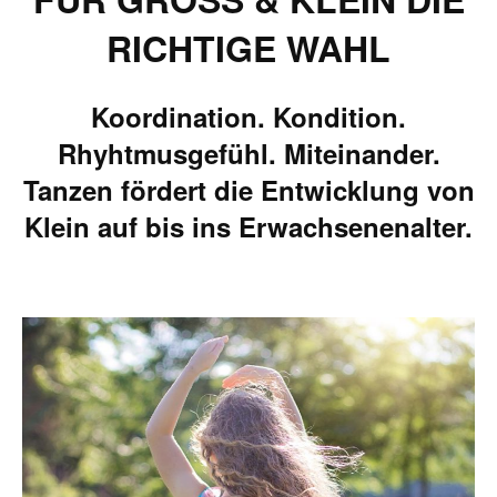
ICHTIGE WAHL
Koordination. Kondition.
Rhyhtmusgefühl. Miteinander.
Tanzen fördert die Entwicklung von
Klein auf bis ins Erwachsenenalter.