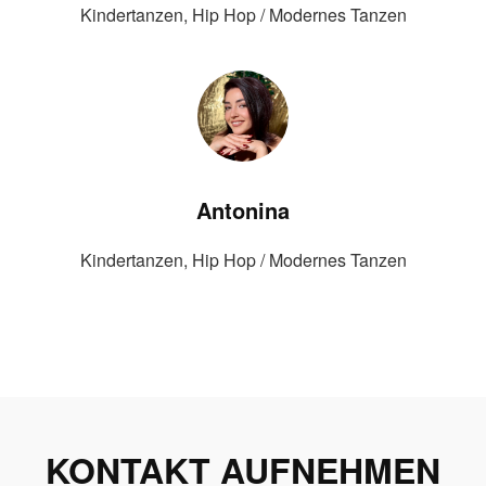
Kindertanzen, Hip Hop / Modernes Tanzen
Antonina
Kindertanzen, Hip Hop / Modernes Tanzen
KONTAKT AUFNEHMEN