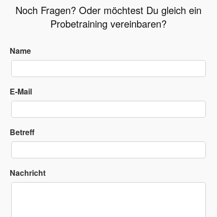
Noch Fragen? Oder möchtest Du gleich ein
Probetraining vereinbaren?
Name
E-Mail
Betreff
Nachricht