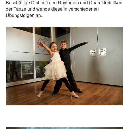
Beschäftige Dich mit den Rhythmen und Charakteristiken
der Tänze und wende diese in verschiedenen
Übungsfolgen an.