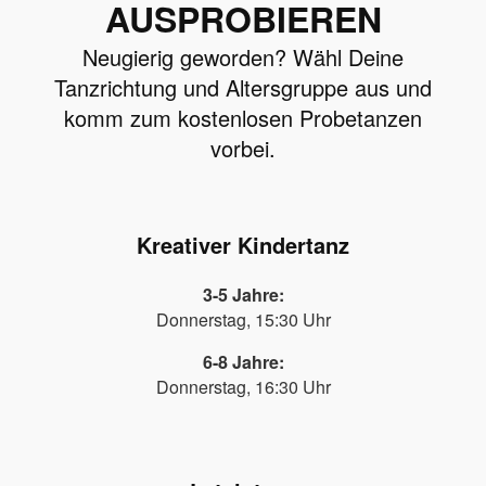
AUSPROBIEREN
Neugierig geworden? Wähl Deine
Tanzrichtung und Altersgruppe aus und
komm zum kostenlosen Probetanzen
vorbei.
Kreativer Kindertanz
3-5 Jahre:
Donnerstag, 15:30 Uhr
6-8 Jahre:
Donnerstag, 16:30 Uhr