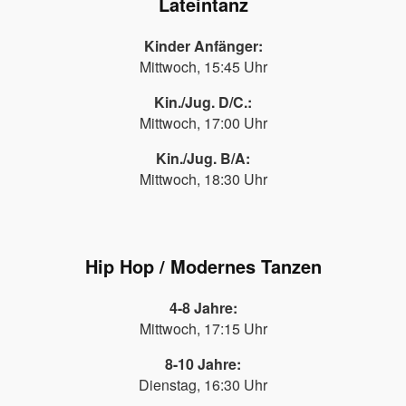
Lateintanz
Kinder Anfänger:
Mittwoch, 15:45 Uhr
Kin./Jug. D/C.:
Mittwoch, 17:00 Uhr
Kin./Jug. B/A:
Mittwoch, 18:30 Uhr
Hip Hop / Modernes Tanzen
4-8 Jahre:
Mittwoch, 17:15 Uhr
8-10 Jahre:
Dienstag, 16:30 Uhr