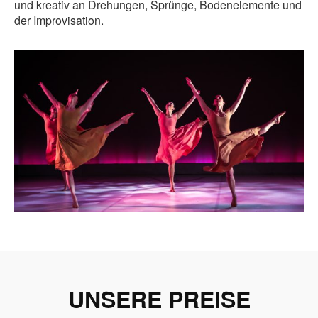
und kreativ an Drehungen, Sprünge, Bodenelemente und
der Improvisation.
UNSERE PREISE