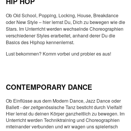
HIP HOP
Ob Old School, Popping, Locking, House, Breakdance
oder New Style – hier lernst Du, Dich zu bewegen wie die
Stars. Im Unterricht werden wechselnde Choreographien
verschiedener Styles erarbeitet, anhand derer Du die
Basics des Hiphop kennenlernst.
Lust bekommen? Komm vorbei und probier es aus!
CONTEMPORARY DANCE
Ob Einflüsse aus dem Modern Dance, Jazz Dance oder
Ballett - der zeitgenössische Tanz besticht durch Vielfalt!
Hier lernst du deinen Körper ganzheitlich zu bewegen. Im
Unterricht werden Techniktraining und Choreographien
miteinander verbunden und wir wagen uns spielerisch