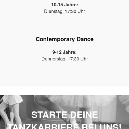
10-15 Jahre:
Dienstag, 17:30 Uhr
Contemporary Dance
9-12 Jahre:
Donnerstag, 17:30 Uhr
STARTE DEINE
TANZKARRIERE BEI UNS!