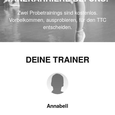
Zwei Probetrainings sind kostenlos.
Vorbeikommen, ausprobieren, für den TTC
entscheiden.
DEINE TRAINER
Annabell