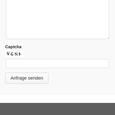
Captcha
Anfrage senden