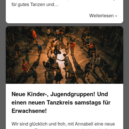
für gutes Tanzen und…
Weiterlesen »
Neue Kinder-, Jugendgruppen! Und
einen neuen Tanzkreis samstags für
Erwachsene!
Wir sind glücklich und froh, mit Annabell eine neue