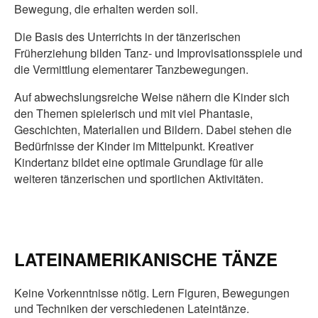
Bewegung, die erhalten werden soll.
Die Basis des Unterrichts in der tänzerischen
Früherziehung bilden Tanz- und Improvisationsspiele und
die Vermittlung elementarer Tanzbewegungen.
Auf abwechslungsreiche Weise nähern die Kinder sich
den Themen spielerisch und mit viel Phantasie,
Geschichten, Materialien und Bildern. Dabei stehen die
Bedürfnisse der Kinder im Mittelpunkt. Kreativer
Kindertanz bildet eine optimale Grundlage für alle
weiteren tänzerischen und sportlichen Aktivitäten.
LATEINAMERIKANISCHE TÄNZE
Keine Vorkenntnisse nötig. Lern Figuren, Bewegungen
und Techniken der verschiedenen Lateintänze.