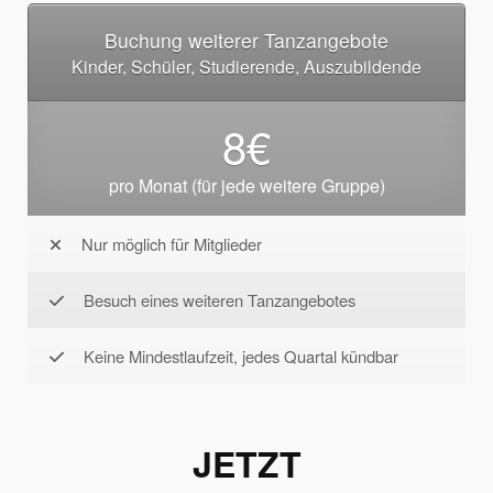
Buchung weiterer Tanzangebote
Kinder, Schüler, Studierende, Auszubildende
8€
pro Monat (für jede weitere Gruppe)
Nur möglich für Mitglieder
Besuch eines weiteren Tanzangebotes
Keine Mindestlaufzeit, jedes Quartal kündbar
JETZT