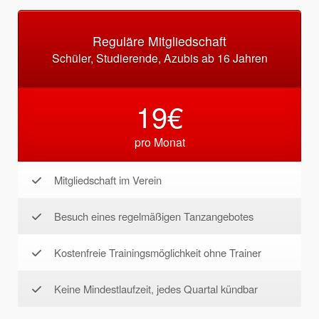
Reguläre Mitgliedschaft
Schüler, Studierende, Azubis ab 16 Jahren
19€
pro Monat
Mitgliedschaft im Verein
Besuch eines regelmäßigen Tanzangebotes
Kostenfreie Trainingsmöglichkeit ohne Trainer
Keine Mindestlaufzeit, jedes Quartal kündbar