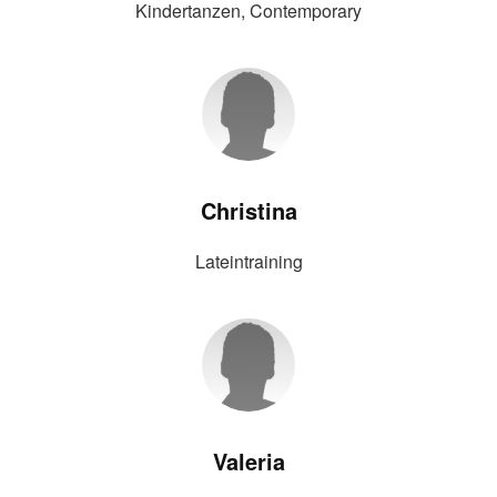
Kindertanzen, Contemporary
Christina
Lateintraining
Valeria