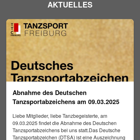
AKTUELLES
Abnahme des Deutschen
Tanzsportabzeichens am 09.03.2025
Liebe Mitglieder, liebe Tanzbegeisterte, am
09.03.2025 findet die Abnahme des Deutschen
Tanzsportabzeichens bei uns statt.Das Deutsche
Tanzsportabzeichen (DTSA) ist eine Auszeichnung