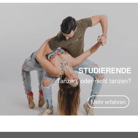
STUDIERENDE
Tanzen, oder nicht tanzen?
Mehr erfahren