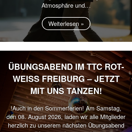
Atmosphäre und…
Weiterlesen »
ÜBUNGSABEND IM TTC ROT-
WEISS FREIBURG – JETZT M
IT UNS TANZEN!
!Auch in den Sommerferien! Am Samstag,
den 08. August 2026, laden wir alle Mitglieder
herzlich zu unserem nächsten Übungsabend