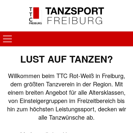
LUST AUF TANZEN?
Willkommen beim TTC Rot-Weiß in Freiburg,
dem größten Tanzverein in der Region. Mit
einem breiten Angebot für alle Altersklassen,
von Einsteigergruppen im Freizeitbereich bis
hin zum höchsten Leistungssport, decken wir
alle Tanzwünsche ab.