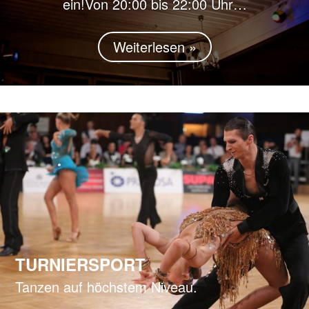
ein!Von 20:00 bis 22:00 Uhr…
Weiterlesen »
TURNIERSPORT
Tanzen auf höchstem Niveau.