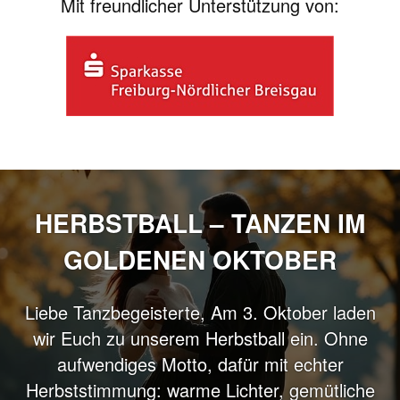
Mit freundlicher Unterstützung von:
HERBSTBALL – TANZEN IM
GOLDENEN OKTOBER
Liebe Tanzbegeisterte, Am 3. Oktober laden
wir Euch zu unserem Herbstball ein. Ohne
aufwendiges Motto, dafür mit echter
Herbststimmung: warme Lichter, gemütliche