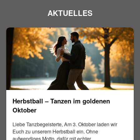
AKTUELLES
Herbstball – Tanzen im goldenen
Oktober
Liebe Tanzbegeisterte, Am 3. Oktober laden wir
Euch zu unserem Herbstball ein. Ohne
aufwendiges Motto, dafür mit echter