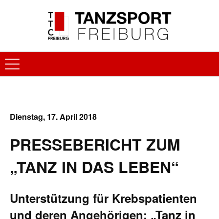
Dienstag, 17. April 2018
PRESSEBERICHT ZUM
„TANZ IN DAS LEBEN“
Unterstützung für Krebspatienten
und deren Angehörigen: „Tanz in